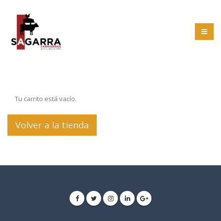
Tu carrito está vacío.
Volver a la tienda