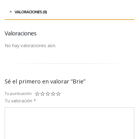
VALORACIONES (0)
Valoraciones
No hay valoraciones aún.
Sé el primero en valorar “Brie”
Tu puntuación
Tu valoración
*