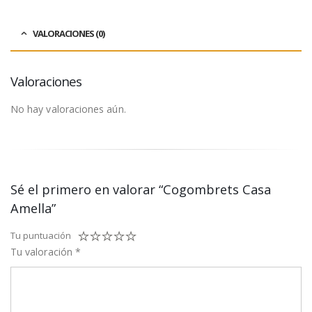
VALORACIONES (0)
Valoraciones
No hay valoraciones aún.
Sé el primero en valorar “Cogombrets Casa
Amella”
Tu puntuación
Tu valoración
*