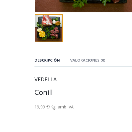
DESCRIPCIÓN
VALORACIONES (0)
VEDELLA
Conill
19,99 €/Kg amb IVA