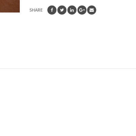
SHARE