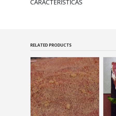
CARACTERISTICAS
RELATED PRODUCTS