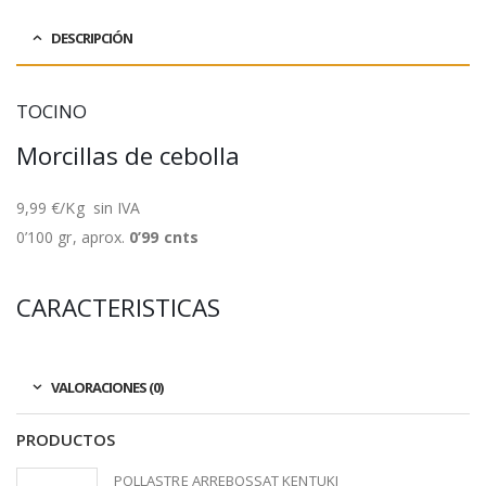
DESCRIPCIÓN
TOCINO
Morcillas de cebolla
9,99 €/Kg sin IVA
0’100 gr, aprox.
0’99 cnts
CARACTERISTICAS
VALORACIONES (0)
PRODUCTOS
POLLASTRE ARREBOSSAT KENTUKI