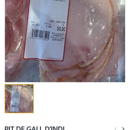
PIT DE GALL D’INDI