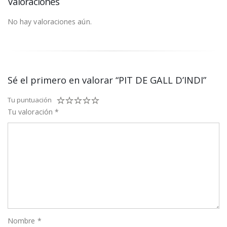
Valoraciones
No hay valoraciones aún.
Sé el primero en valorar “PIT DE GALL D’INDI”
Tu puntuación
Tu valoración
*
Nombre
*