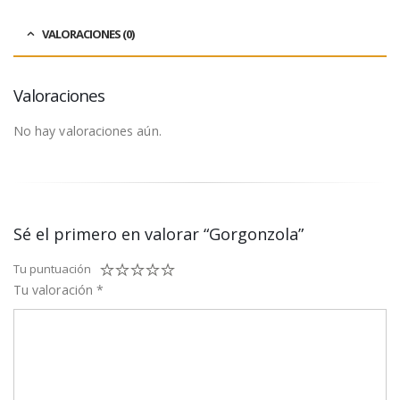
VALORACIONES (0)
Valoraciones
No hay valoraciones aún.
Sé el primero en valorar “Gorgonzola”
Tu puntuación
Tu valoración
*